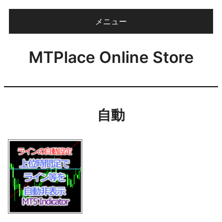
メニュー
0
個
MTPlace Online Store
ホーム
商品一覧
よくあるご質問
自動
お問い合わせ
特定商取引法に基づく表記
プライバシーポリシー
マイページ