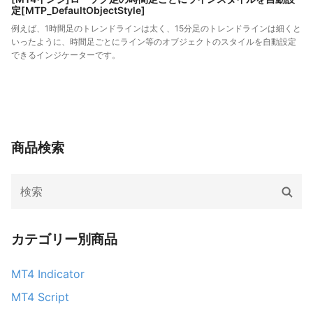
定[MTP_DefaultObjectStyle]
例えば、1時間足のトレンドラインは太く、15分足のトレンドラインは細くと
いったように、時間足ごとにライン等のオブジェクトのスタイルを自動設定
できるインジケーターです。
商品検索
Search
検
for:
索
カテゴリー別商品
MT4 Indicator
MT4 Script