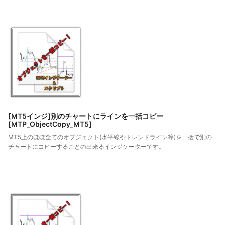
[MT5インジ]別のチャートにラインを一括コピー
[MTP_ObjectCopy_MT5]
MT5上のほぼ全てのオブジェクト(水平線やトレンドライン等)を一括で別の
チャートにコピーすることの出来るインジケーターです。